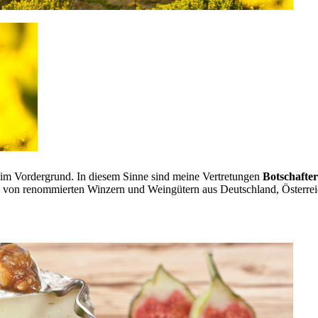
 im Vordergrund. In diesem Sinne sind meine Vertretungen
Botschafter
 von renommierten Winzern und Weingütern aus Deutschland, Österreic