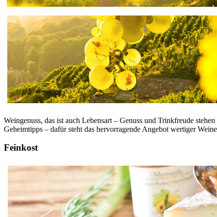
Weingenuss, das ist auch Lebensart – Genuss und Trinkfreude stehen
Geheimtipps – dafür steht das hervorragende Angebot wertiger Weine
Feinkost