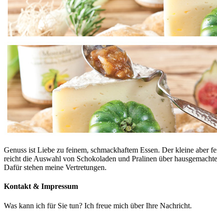
Genuss ist Liebe zu feinem, schmackhaftem Essen. Der kleine aber f
reicht die Auswahl von Schokoladen und Pralinen über hausgemachte K
Dafür stehen meine Vertretungen.
Kontakt & Impressum
Was kann ich für Sie tun? Ich freue mich über Ihre Nachricht.