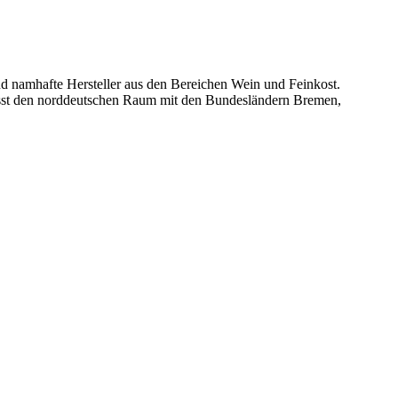
nd namhafte Hersteller aus den Bereichen Wein und Feinkost.
sst den norddeutschen Raum mit den Bundesländern Bremen,