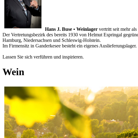
Hans J. Buse • Weinlager
vertritt seit mehr a
Der Vertretungsbezirk des bereits 1930 von Helmut Espringal geg
Hamburg, Niedersachsen und Schleswig-Holstein.
Im Firmensitz in Ganderkesee besteht ein eigenes Auslieferungslager.
Lassen Sie sich verführen und inspirieren.
Wein