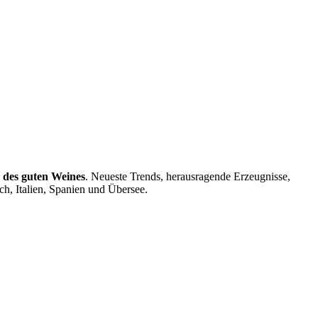
 des guten Weines
. Neueste Trends, herausragende Erzeugnisse,
h, Italien, Spanien und Übersee.