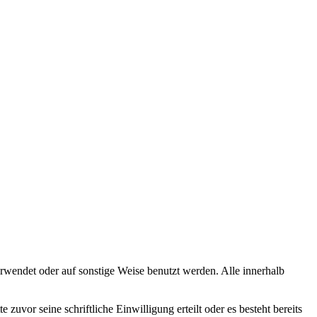
erwendet oder auf sonstige Weise benutzt werden. Alle innerhalb
vor seine schriftliche Einwilligung erteilt oder es besteht bereits